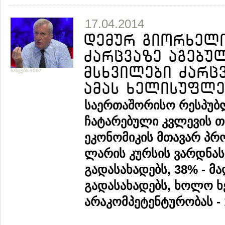
17.04.2014
დემურ გიორხელიძ
ძარცვაზე აგებულ
მსხვილები ძარც
ნახვები:3067
ამას ხელისუფლე
საერთაშორისო რესპუბლი
ჩატარებული კვლევის თ
ეკონომიკის მთავარ პ
ლარის კურსის ვარდნას 
გადასახადებს, 38% - 
გადასახადებს, ხოლო 
არაკომპეტენტურობას - 1