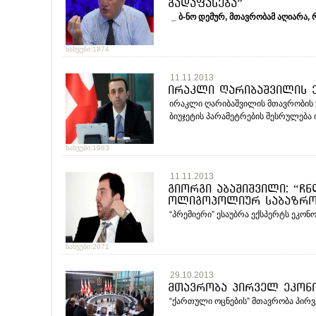
გადაფასება”
_
ბ
-
ნო
დემურ
,
მთავრობამ
აღიარა
,
ნახვები:1874
11.11.2013
ირაკლი ღარიბაშვილის 
ირაკლი ღარიბაშვილის მთავრობის 
ბიუჯეტის პარამეტრების შესრულება იქ
ნახვები:1983
11.11.2013
გიორგი აბაშიშვილი: “ჩნ
ოლიგოპოლიურ საბაზრო 
“პრემიერი” ესაუბრა ექსპერტს ეკონო
ნახვები:2071
29.10.2013
მთავრობა პირველ ეკონო
“ქართული ოცნების” მთავრობა პირვე