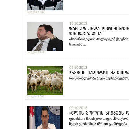
ნახვები:11320
19.10.2013
რაც არ უნდა ოპტიმისტე
შენელებულია
«საქართველოს პოლიტიკამ ქვეყნის ე
სტატიას....
ნახვები:1949
09.10.2013
ცხვრის ექპორტი მკვეთრ
რა პრობლემები აქვთ მეცხვარეებს?..
ნახვები:2566
09.10.2013
«წლის ბოლოს ბიუჯეტს 
ფინანსთა მინისტრი თავის პროგნოზ
წელს ეკონომიკა 6%-ით გაიზრდება...