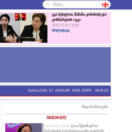
ეკა ბესელია, მანანა კობახიძე და
კომპარტიის «ცკ»
2015-12-14 | 16:00
პოლიტიკა
პარასკევი, 07 აგვისტო, 2026 წელი
08:15:24
სხვა სიახლეები
ინტერვიუ
ლია მუხაშავრია:
04-01-2016, 16:00
მურუსიძის სასამართლოში დარჩენა