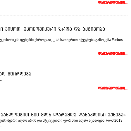
დაწვრილებით...
ბი ვიყოთ, ეკონომიკური ზრდა და აქტივობა
კონომიკას ფეხებში ესროლა», _ ამ სათაურით აქვეყნებს გამოცემა Forbes
დაწვრილებით...
ად მცირდება
.
დაწვრილებით...
დაახლოებით 600 მლნ ლარამდე დანაკლისი ექნება»
ებში მყარი აღარ არის და მტკიცებითი ფორმით აღარ აცხადებს, რომ 2013
.