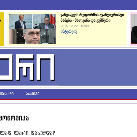
ჯანდაცვის რეფორმის ავანტიურისტი
დ
მამები - მალკინი და კუშნერი
2015-12-22 | 16:00
ინტერვიუ
ონტაქტი
არქივი
კონომიკა
ულად ლარი დაბეჭდა?