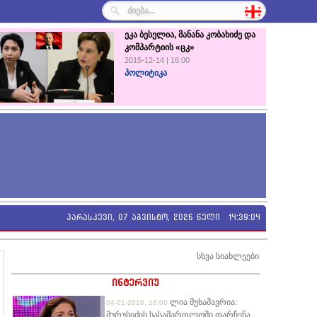
ეკა ბესელია, მანანა კობახიძე და
კომპარტიის «ცკ»
2015-12-14 | 16:00
პოლიტიკა
პარასკევი, 07 აგვისტო, 2026 წელი
14:39:04
სხვა სიახლეები
ინტერვიუ
ლია მუხაშავრია:
04-01-2016, 16:00
მურუსიძის სასამართლოში დარჩენა