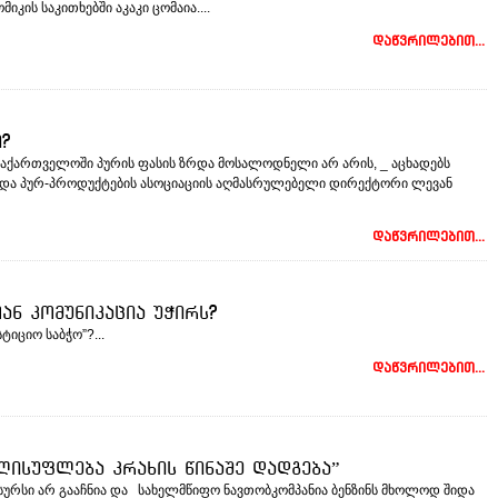
იკის საკითხებში აკაკი ცომაია....
დაწვრილებით...
?
აქართველოში პურის ფასის ზრდა მოსალოდნელი არ არის, _ აცხადებს
და პურ-პროდუქტე­ბის ასოციაციის აღმასრუ­ლებელი დირექტორი ლევან
დაწვრილებით...
ან კომუნიკაცია უჭირს?
ტიციო საბჭო”?...
დაწვრილებით...
ლისუფლება კრახის წინაშე დადგება”
ესურსი არ გააჩნია და სახელმწიფო ნავთობკომპანია ბენზინს მხოლოდ შიდა