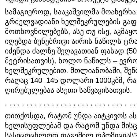
სამაგიეროდ, სააკაშვილმა მოახერხა
გრძელვადიანი ხელშეკრულების გაფ
მოთხოვნილებებს, ასე თუ ისე, აკმ
იღებდა ბუნებრივი აირის ნაწილს ტრ
იძენდა ძალზე შეღავათიან ფასად (5
მეტრისათვის), ხოლო ნაწილს – ევ
ხელშეკრულებით. მთლიანობაში, შე
რაღაც 140–145 დოლარი 1000კბმ, რ
ღირებულებაა ასეთი საწვავისათვის.
. . . . . . . . . . . . . . . . . . . . . . . . . . . . . . .
თითქოსდა, რატომ უნდა აიტკივოს ას
ხელისუფლებამ და რატომ უნდა მისც
სასიცოცხლოდ დაგეშილ ოპოზიციას? 