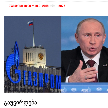
თბილისი 16:00 - 10.01.2016
18973
გაუჭირდება.