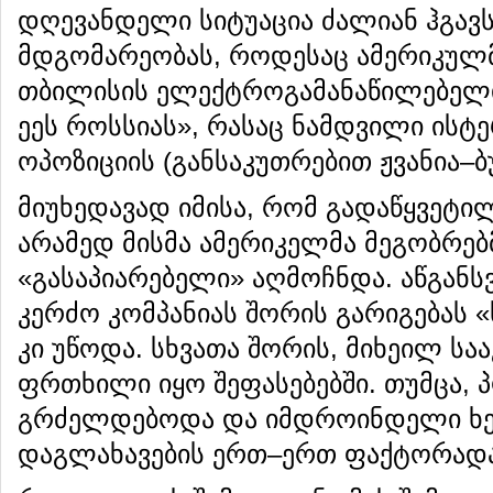
დღევანდელი სიტუაცია ძალიან ჰგავს
მდგომარეობას, როდესაც ამერიკულმ
თბილისის ელექტროგამანაწილებელი
ეეს როსსიას», რასაც ნამდვილი ისტ
ოპოზიციის (განსაკუთრებით ჟვანია–ბ
მიუხედავად იმისა, რომ გადაწყვეტი
არამედ მისმა ამერიკელმა მეგობრებმ
«გასაპიარებელი» აღმოჩნდა. აწგანს
კერძო კომპანიას შორის გარიგებას
კი უწოდა. სხვათა შორის, მიხეილ სა
ფრთხილი იყო შეფასებებში. თუმცა, 
გრძელდებოდა და იმდროინდელი ხ
დაგლახავების ერთ–ერთ ფაქტორადა