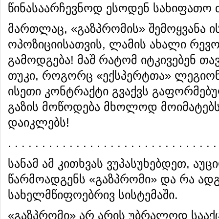
წინასაარჩევნოდ ესოდენ სახიფათო 
მართლაც, «გაზპრომის» შემოყვანა ი
ოპოზიციისათვის, ლამის ახალი რე
გამოდგება! მაშ რატომ იტკივებენ თა
თუკი, როგორც «ექსპერტთა» ლეგიონი
ისეთი კონტრაქტი გვაქვს გაფორმებ
გაზის მოწოდება მხოლოდ მოიმატებს
დაიკლებს!
. . . . . . . . . . . . . . . . . . . . . . . . . . . . . . .
სანამ ამ კითხვას ვუპასუხებდეთ, აუ
წარმოადგენს «გაზპრომი» და რა ადგ
სახელმწიფოებრივ სისტემაში.
«გაზპრომი» არ არის უბრალოდ სააქ