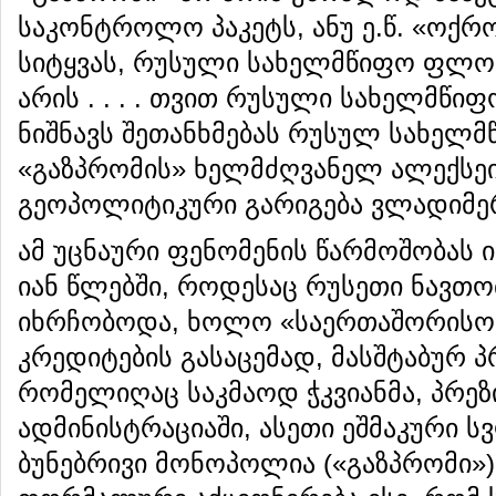
საკონტროლო პაკეტს, ანუ ე.წ. «ოქროს
სიტყვას, რუსული სახელმწიფო ფლობ
არის . . . . თვით რუსული სახელმწიფ
ნიშნავს შეთანხმებას რუსულ სახელმ
«გაზპრომის» ხელმძღვანელ ალექსეი
გეოპოლიტიკური გარიგება ვლადიმერ
ამ უცნაური ფენომენის წარმოშობას ი
იან წლებში, როდესაც რუსეთი ნავთო
იხრჩობოდა, ხოლო «საერთაშორისო
კრედიტების გასაცემად, მასშტაბურ 
რომელიღაც საკმაოდ ჭკვიანმა, პრე
ადმინისტრაციაში, ასეთი ეშმაკური 
ბუნებრივი მონოპოლია («გაზპრომი»)