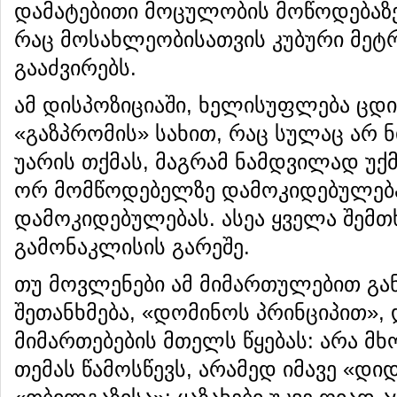
დამატებითი მოცულობის მოწოდებაზე 
რაც მოსახლეობისათვის კუბური მეტ
გააძვირებს.
ამ დისპოზიციაში, ხელისუფლება ცდ
«გაზპრომის» სახით, რაც სულაც არ ნ
უარის თქმას, მაგრამ ნამდვილად უქ
ორ მომწოდებელზე დამოკიდებულება
დამოკიდებულებას. ასეა ყველა შემთ
გამონაკლისის გარეშე.
თუ მოვლენები ამ მიმართულებით გა
შეთანხმება, «დომინოს პრინციპით»,
მიმართებების მთელს წყებას: არა მ
თემას წამოსწევს, არამედ იმავე «დი