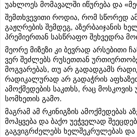
უახლოეს მომავალში იწურება და «მე
შემთხვევითი როდია, რომ სწორედ ამ
გაჟღრების შემდეგ, აზერბაიჯანის 
პრემიერთან სასწრაფო შეხვედრა მო
მეორე მიზეზი კი ბევრად არსებითი ჩ
ვერ შეძლებს რუსეთთან ურთიერთობ
მოგვარებას, თუ არ გადადგამს რადი
რადიკალურად არ გადაჭრის აფხაზეთ
ამოქმედების საკთხს, რაც მოსკოვის
სომხეთის გამო.
მაგრამ ამ რკინიგზის ამოქმედებას აზ
მოჰყვება და ბაქო უეჭველად შეეცდებ
გაგვიგრძელებს ხელშეკრულებას და უ