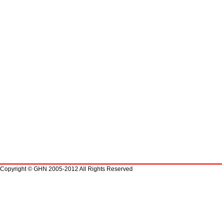
Copyright © GHN 2005-2012 All Rights Reserved