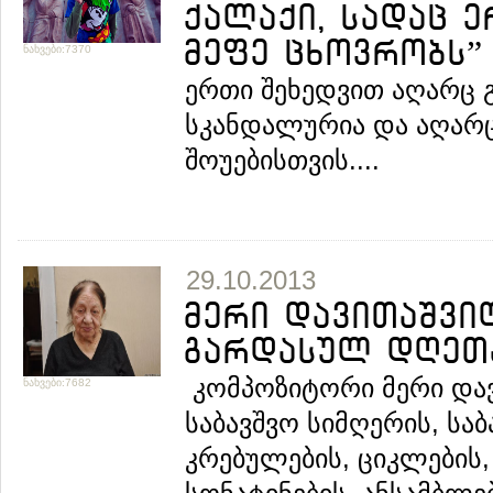
ქალაქი, სადაც 
მეფე ცხოვრობს”
ნახვები:7370
ერთი შეხედვით აღარც
სკანდალურია და აღარ
შოუებისთვის....
29.10.2013
მერი დავითაშვი
გარდასულ დღეთ
კომპოზიტორი მერი დავ
ნახვები:7682
საბავშვო სიმღერის, სა
კრებულების, ციკლების,