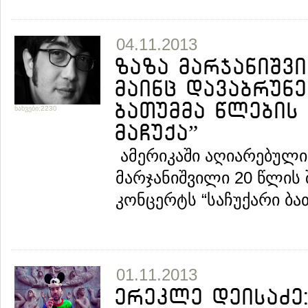
04.11.2013
ზაზა მარჯანიშვი
მაინც დავაბრუნე
ბათუმმა წლების
ნახვები:2230
მაჩუქა”
ამერიკაში აღიარებული
მარჯანიშვილი 20 წლის
კონცერტს “საჩუქარი ბათ
01.11.2013
ერეკლე დეისაძე