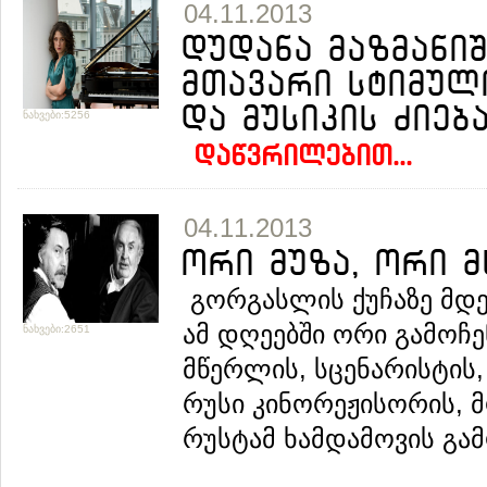
04.11.2013
დუდანა მაზმანიშ
მთავარი სტიმულ
და მუსიკის ძიება
ნახვები:5256
დაწვრილებით...
04.11.2013
ორი მუზა, ორი მ
გორგასლის ქუჩაზე მდე
ამ დღეებში ორი გამოჩ
ნახვები:2651
მწერლის, სცენარისტის,
რუსი კინორეჟისორის, 
რუსტამ ხამდამოვის გამ