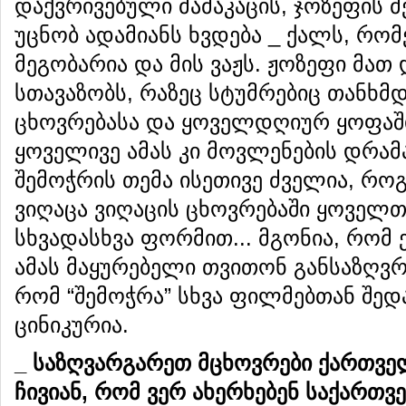
დაქვრივებული მამაკაცის, ჯოზეფის 
უცნობ ადამიანს ხვდება _ ქალს, რო
მეგობარია და მის ვაჟს. ჟოზეფი მათ
სთავაზობს, რაზეც სტუმრებიც თანხმდ
ცხოვრებასა და ყოველდღიურ ყოფაში
ყოველივე ამას კი მოვლენების დრამ
შემოჭრის თემა ისეთივე ძველია, რო
ვიღაცა ვიღაცის ცხოვრებაში ყოველ
სხვადასხვა ფორმით... მგონია, რომ
ამას მაყურებელი თვითონ განსაზღვრა
რომ “შემოჭრა” სხვა ფილმებთან შ
ცინიკურია.
_ საზღვარგარეთ მცხოვრები ქართვე
ჩივიან, რომ ვერ ახერხებენ საქართ