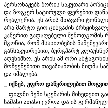
პერსონაჟებს შორის საკუთარი პოზიცი
და ზოგჯერ სატირული ფერებით დან
რეალურია. ეს არის მთავარი ტონალ
არა მარტო გიო ცინცაძის ბრწყინვალ
კამერით გადაღებული შემოდგომის რ
მგონია, რომ მსახიობების ნამუშევარ
განსაკუთრებით, ბურგჰარტ კლაუსნერ
აღვნიშნო. ეს არის ამ ორი ანტაგო
მოჩვენებითი თავაზიანობის მიღმა ს
და იმალება.
_ იქნებ, უფრო დაწვრილებით მოგვით
_ ფილმი ჩემი სცენარის მიხედვით გა
სამასი ათასი ევროა და ის გერმანუ