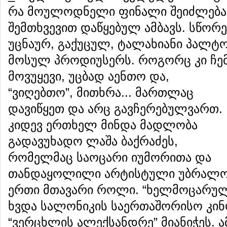
რა მოულოდნელი ფინალი შეიძლება
შემთხვევით დაწყებულ ამბავს. სწორ
უცნაურ, გაქუცულ, ტალახიანი პალ
მოსულ პროდიუსერს. როგორც კი ჩემ
მოვუყევი, უცბად
აენთო და,
“ვიღებთო”, მითხრა... მართლაც
დავიწყეთ და არც გავჩერებულვართ.
კიდევ ერთხელ მინდა მადლობა
გადავუხადო ლაშა ბაქრაძეს,
რომელმაც საოცარი იუმორითა და
თანდაყოლილი არტისტული უბრალოე
ერთი მთავარი როლი. “ხელმოცარულ
ხვდა სალონიკის საერთაშორისო კინ
“ვერცხლის ალექსანდრე” მიანიჭეს. 