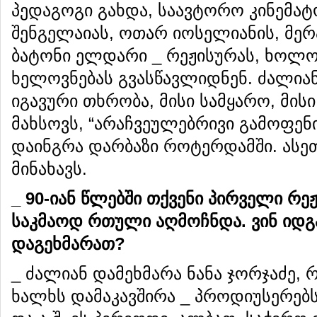
პედაგოგი გახდა, საავტორო კინემა
შენგელაიას, ოთარ იოსელიანის, მერ
ბატონი ელდარი _ რეჟისურას, ხოლო
ხელოვნებას გვასწავლიდნენ. ძალია
იგავური თხრობა, მისი სამყარო, მის
მახსოვს, “არაჩვეულებრივი გამოფენის
დაინგრა დარბაზი როტერდამში. ასეთ
მინახავს.
_ 90-იან წლებში თქვენი პირველი რე
საკმაოდ რთული აღმოჩნდა. ვინ იდგა
დაგეხმარათ?
_ ძალიან დამეხმარა ნანა ჯორჯაძე,
ხალხს დამაკავშირა _ პროდიუსერებს