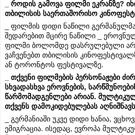
_ როდის გამოვა ფილმი ეკრანზე? იხ
თბილისის საერთაშორისო კინოფესტ
_ ფილმის დიდი ნაწილი გერმანულმა
შედარებით მცირე ნაწილი _ ეროვნულ
ფილმი ბოლომდე დასრულებული არ ა
ვაჩვენებთ თბილისის კინოფესტივალზ
ან ტორონტოს ფესტივალზე.
_ თქვენი ფილმების პერსონაჟები ძი
სხვადასხვა ეროვნების, სარწმუნოებ
წარმომადგენლები არიან. მულტიკუ
თქვენს დამოკიდებულებას აღნიშნავს,
_ გერმანიაში უკვე დიდი ხანია, ვცხო
ემიგრაცია. ისედაც, ევროპა მულტიკ