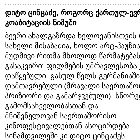
დიტო ცინცაძე, როგორც ქართულ-ე
კოაბიტაციის ნიმუში
ბევრი ახალგაზრდა ხელოვანისთვის 
სახელი მისაბაძია, ხოლო არტ-ჰაუზი
მუდმივი რითმა მხოლოდ წარმატებას 
გასაკვირი; ფილმების უმრავლესობა 
დაწყებული, გასულ წელს გერმანიაშ
დამთავრებული (მრავალი საერთაშო
პრიზიორი და გამარჯვებული), სწორე
გამომსახველობასთან
და
მნიშვნელოვან საერთაშორისო
კინოფესტივალებთან ასოცირდება.
სინამდვილეში კი დიტო ცინცაძეს