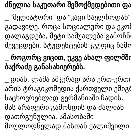
ძნელია საკუთარი შემოქმედებითი ფა
_ “მედიატორი” და “კაცი საელჩოდა
გადავიღე. როცა სოციალური და ეკ
დალაგდება, მეტი საშუალება გამოჩ
შევეცდები, სტუდენტების ჯგუფიც ჩამ
_ როგორც ვიცით, უკვე ახალ ფილმშ
ბაქრაძე განასახიერებს.
_ დიახ, ლაშა ამჯერად არა ერთ-ერთი
არის ტრაგიკომედია ქართველი ემი
საცხოვრებლად გერმანიაში ჩადის.
მას არაფერი გამოსდის და ძალიან
დათრგუნულია. ამასობაში
მოულოდნელად მასთან ქალიშვილი