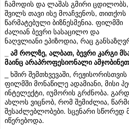
ჩამოდის და ლაშას გმირი ცდილობს,
შვილს თავი ისე მოაჩვენოს, თითქოს
წარმატებული ბიზნესმენია. ფილმში
ძალიან ბევრი სასაცილო და
ნაღვლიანი ეპიზოდია, რაც განსაზღვ
_ ამ როლზე, ალბათ, ბევრი კარგი მს
მაინც არაპროფესიონალი ამჯობინეთ
_ ხშირ შემთხვევაში, რეჟისორისთვი
ფილმში მონაწილე ადამიანი, მისი პე
ინტელექტი, იუმორის გრძნობა. გარდ
ახლოს ვიცნობ, რომ შემიძლია, წარმ
შესაძლებლობები. სცენარი სწორედ მ
იწერებოდა.