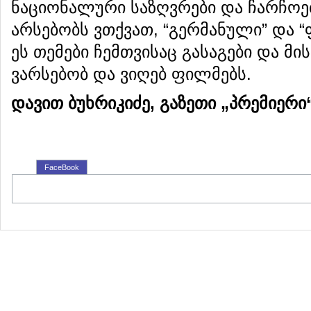
ნაციონალური საზღვრები და ჩარჩოებ
არსებობს ვთქვათ, “გერმანული” და 
ეს თემები ჩემთვისაც გასაგები და მი
ვარსებობ და ვიღებ ფილმებს.
დავით ბუხრიკიძე, გაზეთი „პრემიერი“
FaceBook