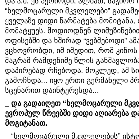
და ა.შ. ეს პერიოდი, ალბათ, საჭირო 
“ხელმოცარული მკვლელები” გადამე
ყველაზე დიდი წარმატება მომიტანა,
მომატყუეს. მოდიოდნენ ლიმუზინები
ოფისებში და ხშირად “ვებმებოდი” ამა
ვცხოვრობდი, იმ იმედით, რომ კინოს
მაგრამ რამდენიმე წლის განმავლო
დაპირებად რჩებოდა. მოკლედ, ამ სიტ
გამოჩნდა... იყო ერთი გერმანელი პ
სცენარით დაინტერესდა...
_ და გადაიღეთ “ხელმოცარული მკვ
ევროპულ წრეებში დიდი აღიარება დ
მოგიტანათ.
_ “ხელმოცარული მკვლელების” ისტ