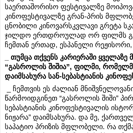
საერთაშორისო ფესტივალზე მოიპოვა
კინოფესტივალზე გრან-პრის მფლობე
ცნობილი კინოვარსკვლავი გრეტა სკ
ჯილდო ერთდროულად ორ ფილმს გაუ
ჩემთან ერთად, ესპანელი რეჟისორი,
_ თუმცა თქვენს კარიერაში ყველაზე 
“გასროლის შიშია”, ფილმი, რომელმა
დაიმსახურა სან-სებასტიანის კინოფ
_ ჩემთვის ეს ძალიან მნიშვნელოვანი
წარმოიდგინეთ “გასროლის შიში” პი
სებასტიანის კინოფესტივალის ისტო
ნიჟარა” დაიმსახურა. და მე, ქართვე
საპატიო პრიზის მფლობელი. რა თქმა