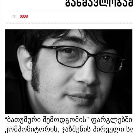
განმავლობაშ
2229
“ბათუმური შემოდგომის” ფარგლებში 
კომპოზიტორის, ჯაზმენის პირველი 