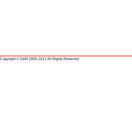
Copyright © GHN 2005-2012 All Rights Reserved