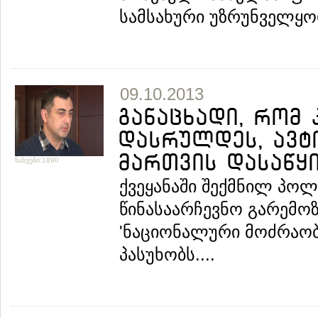
სამსახური უზრუნველყოფ
09.10.2013
განაცხადი, რომ 
დასრულდეს, ავტ
მართვის დასაწყ
ნახვები:1890
ქვეყანაში შექმნილ პოლ
წინასაარჩევნო გარემოზ
'ნაციონალური მოძრაობ
პასუხობს....