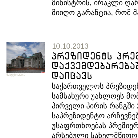
მინისტრის, ირაკლი ღა
მიიღო გარანტია, რომ მა
10.10.2013
პრეზიდენტს პრე
დაქვემდებარება
დაიცავს
ნახვები:2349
საქართველოს პრეზიდენ
სამსახური უახლოეს მომ
პირველი პირის რანგში 
საპრეზიდენტო არჩევნე
უსაფრთხოებას პრემიერ
არსებული სახელმწიფო