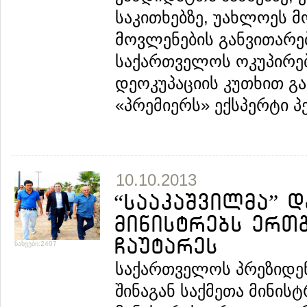
საკითხებზე, უახლოეს 
მოვლენების განვითარე
საქართველოს ოკუპირე
დეოკუპაციის კუთხით გ
«პრემიერს» ექსპერტი პე
10.10.2013
“სააკაშვილმა” 
მინისტრებს ერთ
ჩაუტარეს
ნახვები:2407
საქართველოს პრეზიდენ
შინაგან საქმეთა მინის