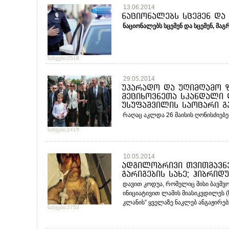
13.06.2014
ნაციონალებს სცემენ და 
ნაციონალებს სცემენ და სცემენ, მაგ
ნახვები:2518
29.05.2014
უპარადო და უღიმღამო ზ
მეციხოვნეთა სკანდალი დ
უსუფაშვილის საოცარი გ
რაღაც აკლდა 26 მაისის ღონისძიებებს
ნახვები:2415
10.05.2014
ადგილობრივი თვითმავნ
გარიგების სახე; ჰიბრიდ
დავით კოდუა, რომელიც მისი ბავშვ
ინიციატივით ლამის მიასიკვდილეს (
კლანის” ყველაზე ნაკლებ ანგაჟირებ
ნახვები:3752