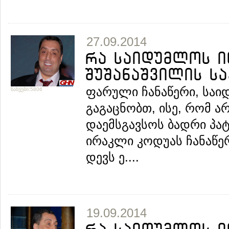
27.09.2014
რა საიდუმლოს ი
შუშანაშვილის საქ
ფარული ჩანაწერი, საი
ნახვები:5806
გაგაცნობთ, ისე, რომ ა
დაემსგავსოს ბადრი პა
ირაკლი კოდუას ჩანაწერ
დევს ე....
19.09.2014