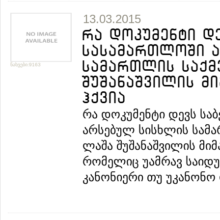
13.03.2015
რა დოკუმენტი დ
სასამართლოში ა
სამართლის საქმ
ნახვები:9163
შუშანაშვილის მ
ჰქვია
რა დოკუმენტი დევს სა
არსებულ სისხლის სამა
ლაშა შუშანაშვილის მიმ
რომელიც უამრავ საიდ
კანონიერი თუ უკანონო 