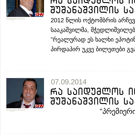
რა საიდუმლოს ი
შუშანაშვილის საქ
ნახვები:8104
2012 წლის ოქტომბრის არჩევ
სააკაშვილმა, მჭედლიშვილებ
"
რეალურად ეს ხალხი ეპოტინე
პირდაპირ უკვე ბილეთები გვა
07.09.2014
რა საიდუმლოს ი
შუშანაშვილის საქ
"
პრემიერ
ნახვები:8324