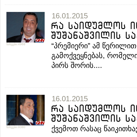
16.01.2015
რა საიდუმლოს ი
შუშანაშვილის საქ
“პრემიერი” ამ წერილი
ნახვები:4968
გამოქვეყნებას, რომელი
პირს შორის....
16.01.2015
რა საიდუმლოს ი
შუშანაშვილის საქ
ქვემოთ რასაც წაიკითხავ
ნახვები:9380