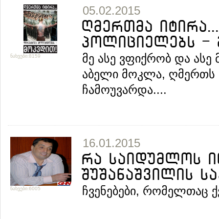
05.02.2015
ღმერთმა იტირა..
პოლიციელებს - 
მე ასე ვფიქრობ და ასე 
ნახვები:8159
აბელი მოკლა, ღმერთს
ჩამოუვარდა....
16.01.2015
რა საიდუმლოს ი
შუშანაშვილის საქ
ჩვენებები, რომელთაც ქვ
ნახვები:6005