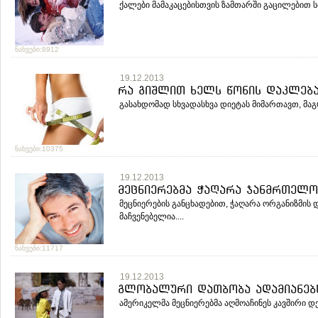
ქალები მამაკაცებისთვის ზამთარში გაცილებით ს
ნახვები:8912
19.12.2013
რა გიშლით ხელს წონის დაკლება
გასახდომად სხვადასხვა დიეტას მიმართავთ, მაგ
ნახვები:10375
19.12.2013
მეცნიერებმა ჭაღარა ჯანმრთელო
მეცნიერების განცხადებით, ჭაღარა ორგანიზმის 
მაჩვენებელია....
ნახვები:11717
19.12.2013
გლობალური დათბობა ადამიანებს
ამერიკელმა მეცნიერებმა აღმოაჩინეს კავშირი დე