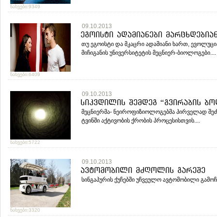
ნახვები:9349
09.10.2013
ეგოისტი ადამიანები მარცხდებია
თუ ეგოისტი და მკაცრი ადამიანი ხართ, ევოლუცი
მიჩიგანის უნივერსიტეტის მეცნიერ-ბიოლოგები....
ნახვები:6409
09.10.2013
სიკვდილის შემდეგ “გვირაბის ბ
მეცნიერმა- ნეიროფიზიოლოგებმა პირველად შეძ
ტვინში აქტივობის ქრობის პროცესისთვის....
ნახვები:5722
09.10.2013
ავტომობილი მძღოლის გარეშე
სინგაპურის ქუჩებში უჩვეულო ავტომობილი გამოჩ
ნახვები:3320