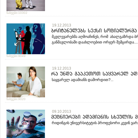
ნახვები:10302
19.12.2013
ბრიტანელებს სექსი სოციალურმა
მკვლევარებმა აღმოაჩინეს, რომ ახალგაზრდა ბ
განმავლობაში დაახლოებით ორჯერ შემცირდა....
ნახვები:9049
19.12.2013
რა უნდა გააკეთოთ საყვარელ ად
საყვარელ ადამიანს დაშორდით?...
ნახვები:9020
09.10.2013
მეცნიერები ადამიანის სხეულის 
რიდინგის უნივერსიტეტის პროფესორი კევინ ვარვ