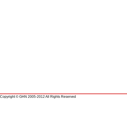
Copyright © GHN 2005-2012 All Rights Reserved