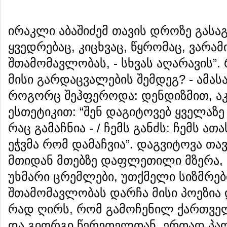
ირაკლი აბაშიძემ თავის დროზე გასაგ
ყვედრებაც, კიცხვაც, წყრომაც, ვარამი
შთამომავლობას, - სხვას აღარავის”
მისი გარდაცვალების შემდეგ? - ამასა
როგორც შეჰფეროდა: დენდიზმით, აკ
ესთეტიკით: “შენ დაგიტოვებ ყველაზე
რაც გამაჩნია - / ჩემს განძს: ჩემს ა
ეჭვმა რომ დამაჩვია”. დაგვიტოვა თ
მთიდან მთებზე დაფლეთილი მზერა, 
უხმარი ცრემლები, უთქმელი სიზმრები
შთამომავლობას დარჩა მისი პოეზია 
რად ღირს, რომ გამოჩენილ ქართველ 
და გიორგი წერეთელთან, ერთად პალ