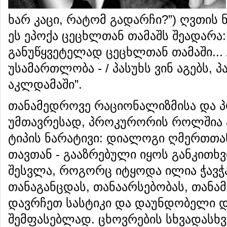
ხარ კაცი, რატომ გადარჩი?”) ღვთის 
ეს ეპოქა ცეცხლთან თამაშს შეადარა: 
განუწყვეტელად ცეცხლთან თამაში... 
უსამართლობა - / პასუხს ვინ აგებს, პ
აკლდამაში”.
თანამედროვე რაციონალიზმისა და პრ
უმთავრესად, პროკურორის როლშია 
ტიპის ნარატივი: დიალოგი ღმერთთა
თავთან - გააზრებული იყოს განკითხვ
შესვლა, როგორც იტყოდა ილია ჭავჭ
თანაგანცდას, თანაარსებობას, თანა
დავრჩეთ სასტიკი და დაუნდობელი 
შემფასებლად. ცხოვრების სხვადასხვ