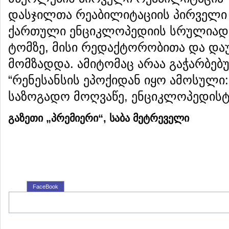
დასჯილთა რეაბილიტაციის პირველი 
ქართული ენციკლოპედიის სრულიად 
ტომზე, მისი რედაქტორობითა და დ
მომზადდა. ამიტომაც არაა გაჭარბებულ
“რენესანსის ეპოქიდან იყო ამოსული
საზოგადო მოღვაწე, ენციკლოპედისტი
გაზეთი „პრემიერი“,
საბა
მეტრეველი
FaceBook