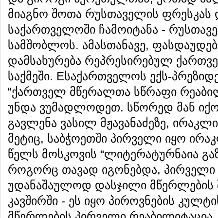
მიაგნო შოთა რუსთაველის ფრესკას
საქართველოში ჩამოიტანა - რუსთავე
სამშობლოს. ამასთანავე, ფასდაუდებ
დამსახურება რეპრესირებულ ქართვ
საქმეში. Eსაქართველოს ექს-პრეზიდე
“ქართველ მწერალთა სწრაფი რეაბი
უნდა ვუმადლოდეთ. სწორედ მან იქო
გავლენა ვასილ მჟავანაძეზე, ირაკლი
მეტიც, საბჭოეთში პირველი იყო ირაკ
წელს მოსკოვის “ლიტერატურნაია გაზ
როგორც თავად იგონებდა, პირველი 
უდანაშაულოდ დასჯილი მწერლების 
კავშირში - ეს იყო პიროვნების კულტ
მწერლების პირველი რეაბილიტაცია