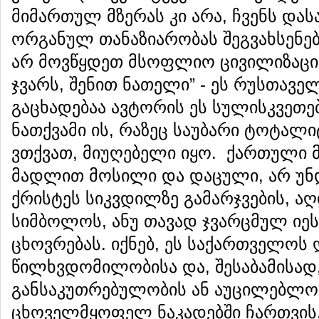
მიმართულ მზერას კი არა, ჩვენს დ
ორგანულ თანაზიარობას შეგვახსენებს
არ მოვწყდეთ მსოფლიო ცივილიზაციას
ჯვარს, შენით ნათელი” - ეს რუსთაველ
გაცხადებაა ავტორის ეს სულისკვეთე
ნათქვამი ის, რაზეც საუბარი ტოტა
ვთქვათ, მიუღებელი იყო. ქართული მ
მადლით მოსილი და დაცული, არ უნდ
ქრისტეს სიკვდილზე გამარჯვების, ა
სიმბოლოს, ანუ თავად ჯვარცმულ იესო
ცხოვრებას. იქნებ, ეს საქართველო
წილხვდომილობისა და, შესაბამისად
განსაკუთრებულობის ან აუცილებლო
ცხოველმყოფელ ნაკადებში ჩართვის