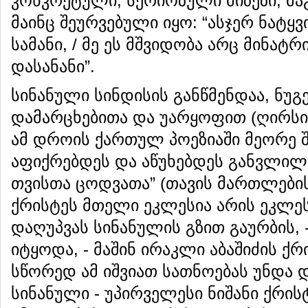
კონკრეტული, სერიოზული მიზეზი, მა
მაინც შეურვებული იყო: “ასჯერ ნატყ
სამანი, / მე ეს მშვიდობა არც მინატრ
დასანანი”.
სინანული სინდისის განწმენდაა, ნუგე
დამარცხებითა და უარყოფით (ღირსი 
ამ დროის ქართულ პოეზიაში მეორე 
აფიქრებდეს და აწუხებდეს განვლილი
თვისთა ცოდვათა” (თავის მართლების
ქრისტეს მთელი ეკლესია არის ეკლეს
დაღუპვას სინანულის გზით გაურბის,
იტყოდა, - მაშინ ირაკლი აბაშიძის ქ
სწორედ ამ იშვიათ სათნოებას უნდა 
სინანული - უპირველესი ნიშანი ქრის