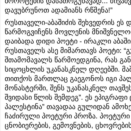
ბოროტების დასათრგუნავად... მივა
დავუბრუნოთ ადამიანს რწმენა!”
რუსთაველი-აბაშიძის შეხვედრის ეს 
წარმოგვიჩენს მოვლენის მნიშვნელობა
დაიბადა დიდი პოეტი - ირაკლი აბაშ
რუსთაველს ასე მიმართავს პოეტი: 
შთამომავალს წარმოედგინა, რას გა
სიცოცხლის უკანასკნელ დღეებში. მაშ,
თითქოს მართლაც გაეგონოს იგი პა
მონასტერში, შენს უკანასკნელ თავშე
შვიდასი წლის შემდეგ”. ეს ეპიგრაფი
პალესტინა” თავადაა გულიდან ამოხ
ჩაძირული პოეტური პროზა. პოეტური 
ცნობიერების, გემოვნების, ცხოვრებ