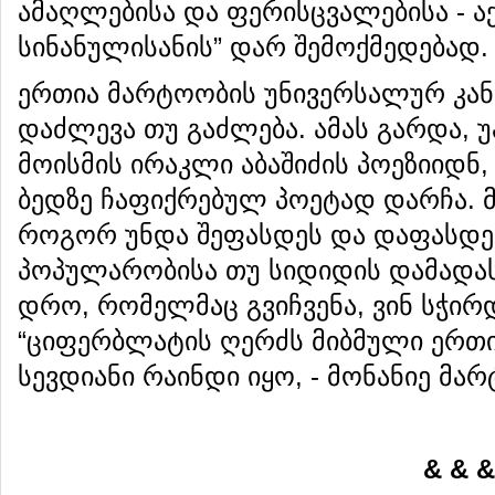
ამაღლებისა და ფერისცვალებისა - აქ
სინანულისანის” დარ შემოქმედებად.
ერთია მარტოობის უნივერსალურ კანო
დაძლევა თუ გაძლება. ამას გარდა, უ
მოისმის ირაკლი აბაშიძის პოეზიიდნ,
ბედზე ჩაფიქრებულ პოეტად დარჩა. მი
როგორ უნდა შეფასდეს და დაფასდეს
პოპულარობისა თუ სიდიდის დამადა
დრო, რომელმაც გვიჩვენა, ვინ სჭირდ
“ციფერბლატის ღერძს მიბმული ერთი წ
სევდიანი რაინდი იყო, - მონანიე მა
& & &