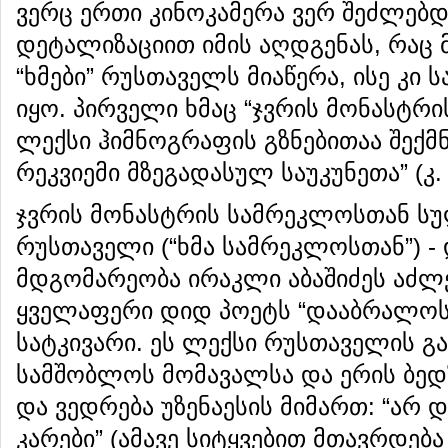
ვერც ერთი კინოკამერა ვერ შეძლებდ
დეტალიზაციით იმის აღდგენას, რაც მ
“ხმები” რუსთაველს მიაწერა, ისე კი 
იყო. პირველი ხმაც “ჯვრის მონასტრი
ლექსი ჰიმნოგრაფის გზნებითაა შექმ
რეკვიემი მზეგადასულ საუკუნეთა” (კ.
ჯვრის მონასტრის სამრეკლოსთან 
რუსთაველი (“ხმა სამრეკლოსთან”) -
მდგომარეობა ირაკლი აბაშიძეს აძლ
ყველაფერი დიდ პოეტს “დააბრალოს”
სატკივარი. ეს ლექსი რუსთაველის გ
სამშობლოს მომავალსა და ერის ბედზ
და ვედრება უზენაესის მიმართ: “არ
კარები” (ამავე სიტყვებით მთავრდე