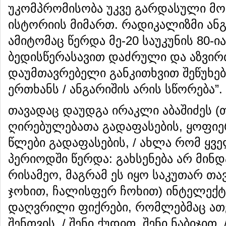
უკომპრომისობა უკვე გარდასული მო
ისტორიის მიმართ. რადიკალიზმი ანგ
ამიტომაც წერდა მე-20 საუკუნის 80-
ბედისწერასავით დაძრული და აზვირ
დაუმთავრებელი განკითხვით შეწუხებ
ერთხანს / ანგარიშის არის სწორება”.
თავადაც დაუდგა ირაკლი აბაშიძეს (
ღირებულებათა გადაფასების, ყოფიერე
წლები გადაფასების, / ახლა რომ ყვ
პერიოდში წერდა: გახსენება არ მინდ
რისამეო, მაგრამ ეს იყო საკუთარ თა
ჯოხით, ჩალისფერ ჩოხით) ინტელექტ
დაღვრილი ფიქრები, რომლებმაც ათქმე
შენთვის, / შენი ქუდით, შენი ნაბიჯით