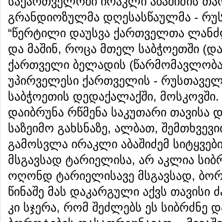
საქართველოში ირაკლი აბაშიძის თა
გრანდიოზულმა დღესასწაულმა - რუს
“წერტილი დაუსვა ქართველთა ლანძღვ
და მაშინ, როცა მთელ საბჭოეთში (და
ქართველი ბელადის (წარმომავლობაზ
უპირველესი ქართველის - რუსთავე
საბჭოეთის დედაქალაქში, მოსკოვში.
დაიბრუნა რწმენა საკუთარი თავისა 
საზეიმო გახსნაზე, ალბათ, შემთხვევ
გამოსვლა ირაკლი აბაშიძემ სიტყვებ
მსგავსად ტარიელისა, არ აკლია სიბ
ოღონდ ტარიელისავე მსგავსად, ბორ
წინაშე მას დაკარგული აქვს თავისი 
კი სჯერა, რომ შეძლებს ეს სიბრძნე