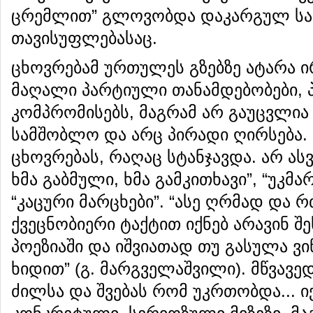
ცრემლით” გლოვობდა დაკარგულ სა
თავისუფლებასაც.
ცხოვრებამ ურთულეს გზებზე ატარა ი
მაღალი პარტიული თანამდებობები, 
კომპრომისებს, მაგრამ არ გაუცვლია
სამშობლო და არც პირადი ღირსება. 
ცხოვრებას, რაღაც სტანჯავდა. არ ასვე
ხმა გაბმული, ხმა გამკითხავი”, “უკმა
“კაცური მარცხები”. “ასე ღრმად და
ქვეცნობიერი ტაქტით იქნებ არავინ შ
პოეზიაში და იშვიათად თუ გასულა ვი
ხიდით” (გ. მარგველაშვილი). მწვავე
ძილსა და შვებას რომ უკრთობდა... ი