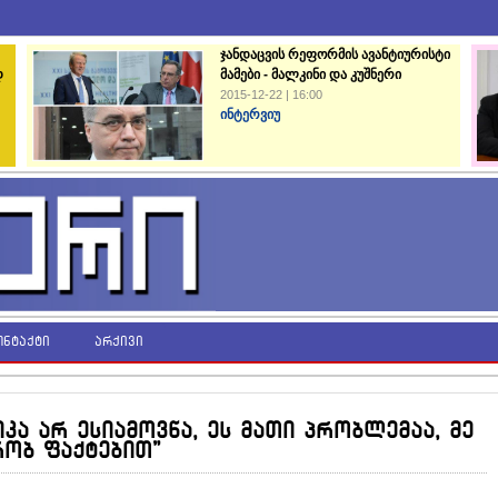
ჯანდაცვის რეფორმის ავანტიურისტი
დ
მამები - მალკინი და კუშნერი
2015-12-22 | 16:00
ინტერვიუ
ონტაქტი
არქივი
იკა არ ესიამოვნა, ეს მათი პრობლემაა, მე
რობ ფაქტებით"