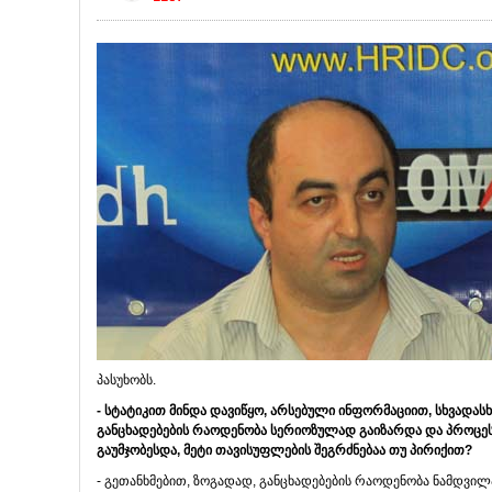
პასუხობს.
- სტატიკით მინდა დავიწყო, არსებული ინფორმაციით, სხვადას
განცხადებების რაოდენობა სერიოზულად გაიზარდა და პროცესი 
გაუმჯობესდა, მეტი თავისუფლების შეგრძნებაა თუ პირიქით?
- გეთანხმებით, ზოგადად, განცხადებების რაოდენობა ნამდვი