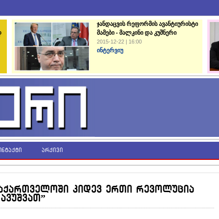
ჯანდაცვის რეფორმის ავანტიურისტი
დ
მამები - მალკინი და კუშნერი
2015-12-22 | 16:00
ინტერვიუ
ონტაქტი
არქივი
 საქართველოში კიდევ ერთი რევოლუცია
ავუშვათ”