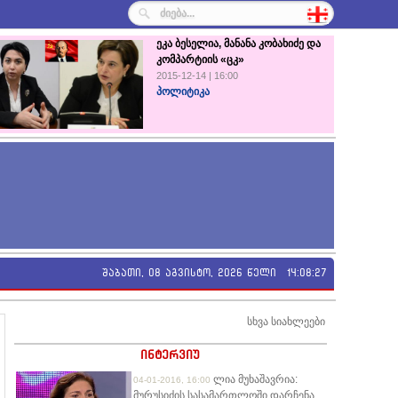
ეკა ბესელია, მანანა კობახიძე და
კომპარტიის «ცკ»
2015-12-14 | 16:00
პოლიტიკა
შაბათი, 08 აგვისტო, 2026 წელი
14:08:28
სხვა სიახლეები
ინტერვიუ
ლია მუხაშავრია:
04-01-2016, 16:00
მურუსიძის სასამართლოში დარჩენა