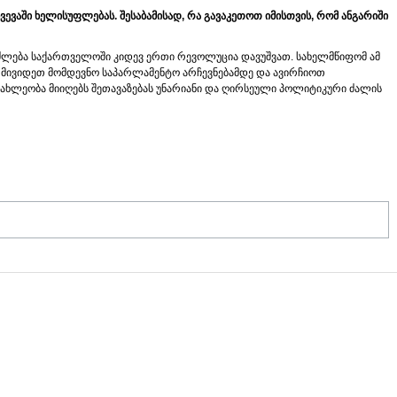
ვევაში
ხელისუფლებას
.
შესაბამისად
,
რა
გავაკეთოთ
იმისთვის
,
რომ
ანგარიში
იძლება საქართველოში კიდევ ერთი რევოლუცია დავუშვათ. სახელმწიფომ ამ
 მივიდეთ მომდევნო საპარლამენტო არჩევნებამდე და ავირჩიოთ
ხლეობა მიიღებს შეთავაზებას უნარიანი და ღირსეული პოლიტიკური ძალის