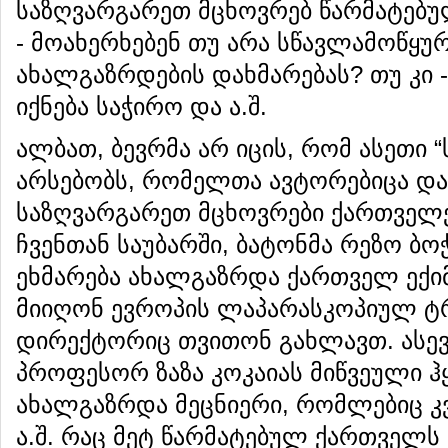
საზღვარგარეთ მცხოვრებ წარმატებ
- მოახერხებენ თუ არა სწავლამოწყ
ახალგაზრდების დახმარებას? თუ კი 
იქნება საჭირო და ა.შ.
ალბათ, ბევრმა არ იცის, რომ ასეთი 
არსებობს, რომელთა ავტორებიცა დ
საზღვარგარეთ მცხოვრები ქართველე
ჩვენთან საუბარში, ბატონმა რეზო ბ
ეხმარება ახალგაზრდა ქართველ ექი
მიიღონ ევროპის ლაპარასკოპიულ ტ
დირექტორიც თვითონ გახლავთ. ასევ
პროფესორ ზაზა კოკაიას მიწვეული 
ახალგაზრდა მეცნიერი, რომლებიც კ
ა.შ. რაც მეტ წარმატებულ ქართველს