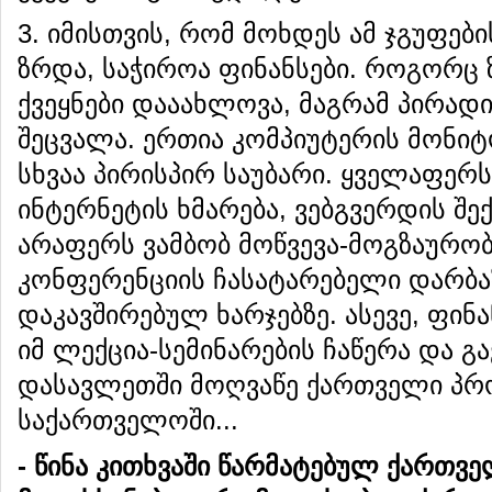
3. იმისთვის, რომ მოხდეს ამ ჯგუფე
ზრდა, საჭიროა ფინანსები. როგორც 
ქვეყნები დააახლოვა, მაგრამ პირად
შეცვალა. ერთია კომპიუტერის მონ
სხვაა პირისპირ საუბარი. ყველაფერ
ინტერნეტის ხმარება, ვებგვერდის შექ
არაფერს ვამბობ მოწვევა-მოგზაურობ
კონფერენციის ჩასატარებელი დარბა
დაკავშირებულ ხარჯებზე. ასევე, ფინ
იმ ლექცია-სემინარების ჩაწერა და 
დასავლეთში მოღვაწე ქართველი პრ
საქართველოში...
-
წინა
კითხვაში
წარმატებულ
ქართვე