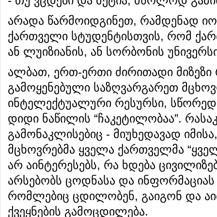
- თუ ვცდები და მეტია, მხოლოდ გამი
არადა წარმოიდგინეთ, რამდენად იო
ქართველი სტუდენტისთვის, რომ ქარ
ან ლუიზიანის, ან სორბონის უნივერ
ალბათ, ერთ-ერთი ძირითადი მიზეზი
გამოყენებული საზღვარგარეთ მცხოვ
ინტელექტუალური რესურსი, სწორედ
დიდი ნაწილის “ჩაკეტილობაა”. რასა
გამონაკლისებიც - მიუხედავად იმის
მცხოვრებმა ყველა ქართველმა “ყველ
არ აინტერესებს, რა ხდება ცივილიზ
არსებობს ცოდნასა და ინფორმაციას
რომლებიც ცდილობენ, გაიგონ და ა
ქვეყნების გამოცდილება.