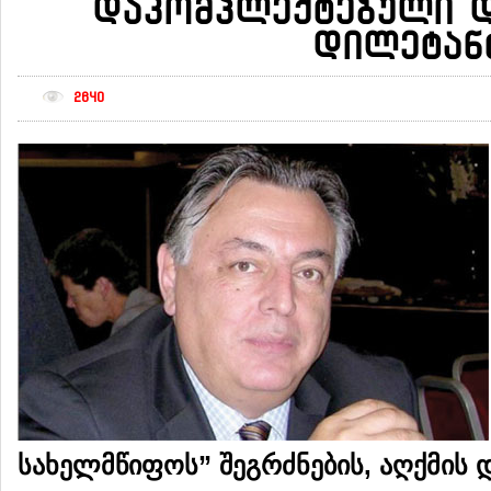
დაკომპლექტებული დ
დილეტან
2640
სახელმწიფოს” შეგრძნების, აღქმის 