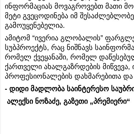
ინფორმაციას მოვაგროვებთ მათი მოღ
მეტი გვეცოდინება იმ შესაძლებლობ
გამოუყენებელია.
ამიტომ “ივერია გლობალის” ფარგლებ
სუბპროექტს, რაც ნიშნავს საინფორმაც
რომელ ქვეყანაში, რომელ დაწესებულ
ქართველი ახალგაზრდების მიწვევა, 
პროფესიონალების დახმარებითა და
-
დიდი
მადლობა
საინტერესო
საუბრ
ალექსი ნოზაძე, გაზეთი „პრემიერი“