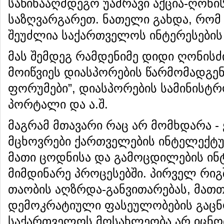
საწინააღმდეგო უამრავი აქცია-ღონის
საზღვარგარეთ. ნათელი გახდა, რომ
შეუძლია საქართველოს ინტერესების
მას შემდეგ რამდენიმე დიდი ღონისძ
მოიწვიეს დიასპორების წარმომადგენლ
ფორუმები”, დიასპორების სამინისტრო
პორტალი და ა.შ.
მაგრამ მთავარი რაც არ მომხდარა -
მცხოვრები ქართველების ინტელექტუ
მათი ცოდნისა და გამოცდილების ინ
მიმდინარე პროცესებში. პირველ რი
თაობის აღზრდა-განვითარებას, მათ
დემოკრატიული ფასეულობების გაცნო
საქართველოს მოსახლეობა არ იცნო