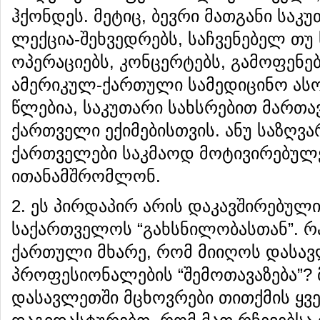
ჰქონდეს. მეტიც, ბევრი მათგანი საკ
ლექცია-შეხვედრებს, საჩვენებელ თ
ოპერაციებს, კონცერტებს, გამოფენებს
ამერიკულ-ქართული სამედიცინო ას
წლებია, საკუთარი სახსრებით მართა
ქართველი ექიმებისთვის. ანუ საზღვ
ქართველები საკმაოდ მოტივირებულე
ითანამშრომლონ.
2. ეს პირდაპირ არის დაკავშირებული
საქართველოს “გახსნილობასთან”. რ
ქართული მხარე, რომ მიიღოს დასა
პროფესიონალების “შემოთავაზება”? 
დასავლეთში მცხოვრები თითქმის ყ