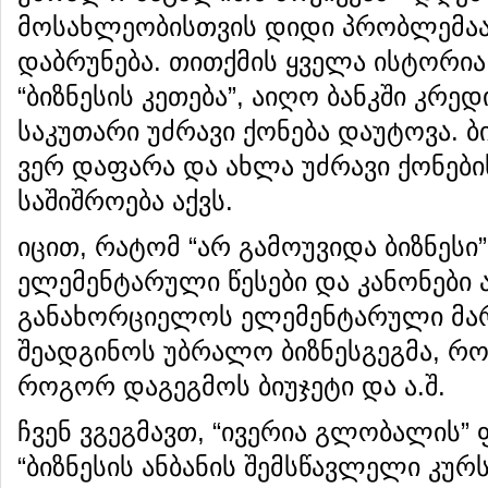
მოსახლეობისთვის დიდი პრობლემაა 
დაბრუნება. თითქმის ყველა ისტორია
“ბიზნესის კეთება”, აიღო ბანკში კრე
საკუთარი უძრავი ქონება დაუტოვა. ბი
ვერ დაფარა და ახლა უძრავი ქონებ
საშიშროება აქვს.
იცით, რატომ “არ გამოუვიდა ბიზნესი”
ელემენტარული წესები და კანონები ა
განახორციელოს ელემენტარული მა
შეადგინოს უბრალო ბიზნესგეგმა, რ
როგორ დაგეგმოს ბიუჯეტი და ა.შ.
ჩვენ ვგეგმავთ, “ივერია გლობალის”
“ბიზნესის ანბანის შემსწავლელი კუ