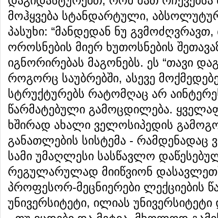
დაგიდასტურებთ, რომ მათ რჩევებსა 
მოჰყვება სტანდარტული, აბსოლუტუ
პასუხი: “მანდედან ნუ გვმოძღვრავთ, 
ოროსნების მიერ ხუთოსნების შეთავ
იგნორირებას მაგონებს. ეს “თავი და
როგორც საუბრებში, ასევე მოქმედე
სტრუქტურებს რატომღაც არ აინტერ
წარმატებული გამოცდილება. ყველაფე
ხშირად ახალი ველოსიპედის გამოგ
განათლების სისტემა - რამდენადაც
სამი უმაღლესი სასწავლო დაწესებუ
რეგულარულად მიიწვიონ დასავლეთ
პროფესორ-მეცნიერები ლექციების წ
უნივერსიტეტი, ილიას უნივერსიტეტი