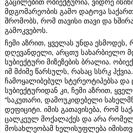
გაცილებით ობიექტურია, ვიდრე ისინ
მდგომარეობის გამო დატოვა საქა
შრომობს, რომ თავისი თავი და ხშირ
გამოკვებოს.
ჩემი აზრით, ყველას უნდა ესმოდეს,
დღევანდელი, არცთუ სახარბიელო მ
სუბიექტური მიზეზების ბრალია. ობიე
იმ მძიმე წარსულს, რასაც სსრკ ჰქვი
ჩამოყალიბებულ სტერეოტიპებსა და ც
სუბიექტურიდან კი, ჩემი აზრით, ყვე
“საკუთარი, დამოუკიდებელი სახელმწ
დეფიციტი. იმის გათავისება, რომ სა
ცალკეულ მოქალაქეს და არა რომელი
მოსახლეობამ ხელისუფლება იმისთვი