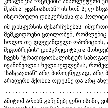
კოალიცია “ოცნების” აბსოლუტური უ
შუაშია” ჟვანიასთან? ის ხომ სულ სხვ
ისტორიული დისკურსისა და პოლიტი
იმ დისკურსის შენარჩუნებას იმდრ
მემკვიდრენი ცდილობენ, რომლებიც 
ხოლო თუ დღევანდელი ოპოზიციის, ან
მეგობრების” დისკრედიტაცია მოხდებ
ჩვენს “ტრადიციონალისტურ საზოგადო
ივანიშვილის ხელისუფლებას, რომელს
“სასტავთან” არც პიროვნულად, არც
არაფერი ჰქონია ოდესმე და არც ახლ
. . . . . . . . . . . . . . . . . . . . . . . . . . . . . . 
ამიტომ არიან გაჩუმებულნი ისინი, ვი