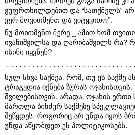
მოეკითხება, თორემ გოგა ხაჩიძე კი ა
ვუფრთხილდებით და “სათქმელს” არ
ვერ მოვითმენთ და ვიტყვითო”.
ნუ მოითმენთ მერე _ ამით ხომ თვი
ივანიშვილსა და ღარიბაშვილს რა? რო
ისინი იყვნენ?
. . . . . . . . . . . . . . . . . . . . . . . . . . . . . . 
სულ სხვა საქმეა, რომ, თუ ეს საქმე ა
ტრაგედია იქნება ზურას ოჯახისთვის,
შვილებისთვის. არადა, ოჯახის ერთი ს
მართლა ბინძურ საქმეზე სპეკულაცი
შეწყდეს, როგორიც არ უნდა იყოს ბ
უნდა აწყობდეთ ეს პოლიტიკოსებს.