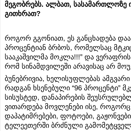
მეგობრებს
.
ალბათ
,
სასამართლოზე
გითხრათ
?
როგორ გგონიათ, ეს განცხადება დაა
პროცენტიან ბრბოს, რომელსაც მტკიცე
სააკაშვილმა მოკლა!!!” და ვერაფრი
რომ სინამდვილეში არავისაც არ მოუ
ბუნებრივია, ხელისუფლებას ამგვარი 
რადგან ხსენებული “96 პროცენტი” მ
სისუსტედ, დანაპირების შეუსრულებ
ვითარდება მოვლენები ისე, როგორც
დაპატიმრებები, ფოტოები, გაჟონვები
ტელეეთერში ბრძნული გამომეტყველ