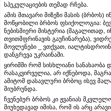
სპეკულაციების თემად რჩება.
ამის მთავარი მიზეზი მასის (ბრბოს) ი
მოწყობილი ბრბოს ფსიქოლოგია: ბევ
ნებისმიერი მისტერია (მაგალითად, 
თვითმფრინავის გაუჩინარება), ვიდ
მოვლენები _ ვთქვათ, იალტისდროი
დანგრევა უკრაინაში.
ყირიმში რომ სისხლიანი სანახაობა 
რასაკვირველია, არ იქნებოდა, მაგრ
ამიტომ დასავლური ბრბოც ისევ მალა
მიუბრუნდა.
ჩვენებურ ბრბოს კი ჟვანიას მკვლელო
მიუხედავად იმისა, რომ ის არც არავ