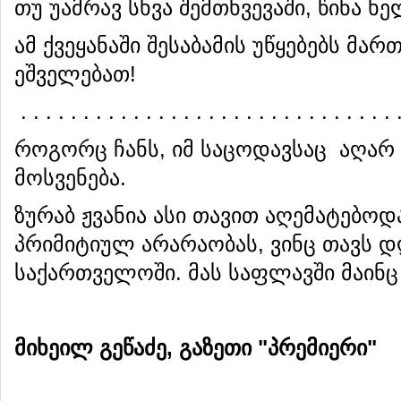
თუ უამრავ სხვა შემთხვევაში, წინა 
ამ ქვეყანაში შესაბამის უწყებებს მ
ეშველებათ!
. . . . . . . . . . . . . . . . . . . . . . . . . . . . . . 
როგორც ჩანს, იმ საცოდავსაც აღარ
მოსვენება.
ზურაბ ჟვანია ასი თავით აღემატებოდ
პრიმიტიულ არარაობას, ვინც თავს დ
საქართველოში. მას საფლავში მაინც 
მიხეილ გეწაძე, გაზეთი "პრემიერი"