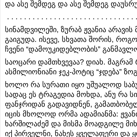
და ასე შემდეგ და ასე შემდეგ დაუს
. . . . . . . . . . . . . . . . . . . . . . . . . . . . . . 
სინამდვილეში, ზურაბ ჟვანია არავის
გაიგუდა. ისევე, სხვათა შორის, რო
ჩვენი “დამოუკიდებლობის” განმავლ
საოცარი დამთხვევაა? დიახ. მაგრამ 
ასმილიონიანი ჯეკ-პოტიც “ჯდება” ზო
ხოლო რა სურათი იყო უშუალოდ საბუ
სადაც ეს ტრაგედია მოხდა, ანუ რა ს
ფანჯრიდან გადავიდნენ, გამათბობელ
იცის მხოლოდ ორმა ადამიანმა: ჟვან
ხარშილაძემ და მისმა მოადგილე მიხე
იქ პირველნი, ნახეს ყველაფერი და 