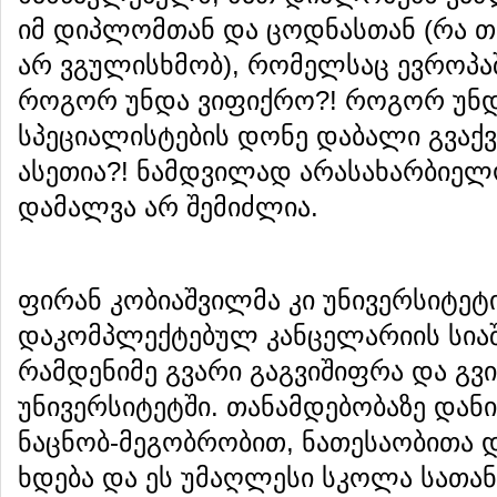
იმ დიპლომთან და ცოდნასთან (რა თ
არ ვგულისხმობ), რომელსაც ევროპაშ
როგორ უნდა ვიფიქრო?! როგორ უნდ
სპეციალისტების დონე დაბალი გვაქვ
ასეთია?! ნამდვილად არასახარბიელ
დამალვა არ შემიძლია.
ფირან კობიაშვილმა კი უნივერსიტეტ
დაკომპლექტებულ კანცელარიის სია
რამდენიმე გვარი გაგვიშიფრა და გვი
უნივერსიტეტში. თანამდებობაზე დანი
ნაცნობ-მეგობრობით, ნათესაობითა დ
ხდება და ეს უმაღლესი სკოლა სათან