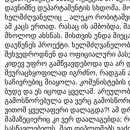
დავნიშნე დეპარტამენტის სხდომა, მო
ხელმძღვანელიც _ ალეკო რობიტაშვი
ამ კაცს ერთად. რასაც ის ამბობდა, 
მხოლოდ ახსნას. მისთვის უნდა მიეც
დაუწუნეს პროექტი. ხელმძღვანელობ
შეხვედროდნენ და ოფიციალური პასუ
კიდევ უფრო გამწვავდებოდა და არ დ
შეურაცხყოფილად იგრძნო, რადგან ა
საჩივრებიც მიაყოლა. კომუნისტების 
ბუდე და ეს იცოდა ყველამ. არეულობ
გამოსწორებულა და ვერც გამოსწორ
ვითომ ყველაფერი დალაგდა?! ამ დრ
მამაზეციერიც კი ვერ დაალაგებდა; 
სასწავლებელს, მათ დიპლომებს ვაძ