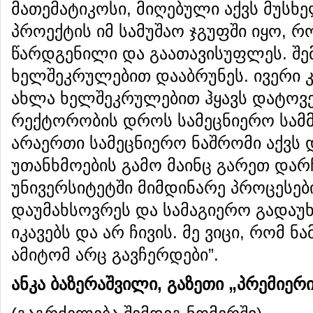
მათემატიკოსი, მიღებული აქვს მუსხე
პროექტის იმ სამუშაო ჯგუფში იყო, 
წარდგენილი და გაათავისუფლეს. შე
ხელშეკრულებით დააბრუნეს. ივერი კ
ახლა ხელშეკრულებით ჰყავს დატოვე
რექტორობის დროს სამეცნიერო სამ
არაერთი სამეცნიერო ნაშრომი აქვს
უთანხმოების გამო მაინც გარეთ დარ
უნივერსიტეტში მიმდინარე პროცესები
დაუმახსოვრეს და სამაგიერო გადაუხა
იკავებს და არ ჩივის. მე ვიცი, რომ
ამიტომ არც გავჩერდები”.
ანკა ბაზერაშვილი, გაზეთი „პრემიერ