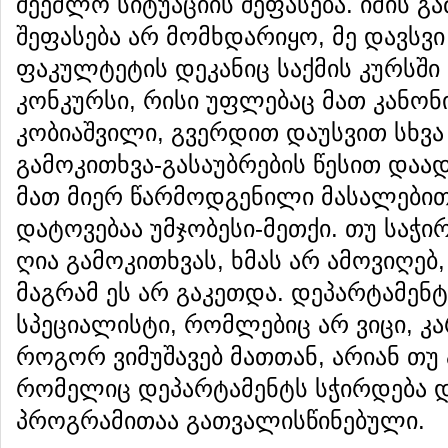
შეეძლო სიტუაციის შეფასება. იმის გ
შეფასება არ მომხდარიყო, მე დავსვი 
ფაკულტეტის დეკანიც საქმის კურსში 
კონკურსი, რისი უფლებაც მათ კანონ
კობიაშვილი, გვერდით დაუსვით სხვა
გამოკითხვა-გასაუბრების წესით დაა
მათ მიერ წარმოდგენილი მასალებით
დატოვებაა უმჯობესი-მეთქი. თუ საჭ
ღია გამოკითხვას, ხმას არ ამოვიღებ,
მაგრამ ეს არ გაკეთდა. დეპარტამენტ
სპეციალისტი, რომლებიც არ ვიცი, კა
როგორ ვიმუშავებ მათთან, არიან თუ 
რომელიც დეპარტამენტს სჭირდება 
პროგრამითაა გათვალისწინებული.