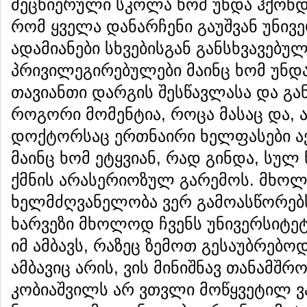
მეცნიერული სკოლა ხომ უნდა ჰქონდე
რომ ყველა დანარჩენი გაუშვან უნივე
ადამიანები სხვებისგან განსხვავებ
პრივილეგირებულები მაინც ხომ უნდა
თავიანთი დარგის შესწავლასა და გა
როგორი მომენტია, როცა მასაც და, 
დოქტორსაც ერთნაირი ხელფასები აქ
მაინც ხომ ეტყვიან, რად გინდა, სულ 
ქმნის არასერიოზულ გარემოს. მხოლ
ხელმძღვანელობა ვერ გამოასწორებს
ხარვეზი მხოლოდ ჩვენს უნივერსიტეტშ
იმ ამბავს, რაზეც ზემოთ გესაუბრებო
ამბავიც არის, ვის მინიშნავ თანამშ
კობიაშვილს არ ვთვლი მოწყვეტილ ვ