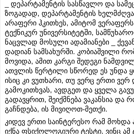
_ დეპარტამენტის სასწავლო და სამე
ზოგადად, დეპარტამენტის ხელმძღვა
არაფერი ჰკითხეს, ამიტომ ვერაფერს
ტექნიკურ უნივერსიტეტში, სამწუხარო
ნაცვლად მოსული ადამიანები _ ქევა
დადიან სამსახურში. კობიაშვილი რო
მოვიდა, ამით კარგი შედეგი ნამდვი
ათვლის წერტილი სწორედ ეს უნდა 
ისიც კი ვუთხარი, თუ ვერც ერთი ვე
გამოკითხვას, ავდგეთ და ყველა გავ
გადავყრით, შეიქმნება ვაკანსია და 
გაჩნდება, ის მივიღოთ-მეთქი.
კიდევ ერთი საინტერესო რამ მოხდა 
იქნა ფსიქოლოგიური ტესტი. ვინც ამ 