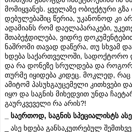
მომიყვანეს. ყველაზე ობიექტური გზა
დებულებაშიც წერია, უკანონოდ კი 
ადამიანს რომ დაელაპარაკები, უკეთე
შთაბეჭდილება, ვიდრე დოკუმენტებით?
ნაშრომი თავად დაწერა, თუ სხვამ და
ხდება საქართველოში, სადოქტორო 
და რა დონეზე სრულდება და როგორც
თურმე იყიდება კიდეც. მოკლედ, რაც მ
ამიტომ პასუხგაუცემელი კითხვები დ
იყო და საგნის მიხედვით უნდა ჩაეტა
გაურკვეველი რა არის?!
_
საერთოდ
,
საგნის
სპეციალისტს
ასე
_ ასე ხდება განსაკუთრებულ შემთხვ