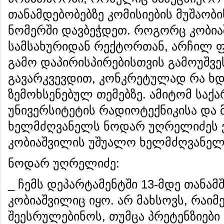
თანამდებობებზე კომისიების მუშაობის
ნომერში დავბეჭდეთ. როგორც კობიაშ
სამსახურიდან რექტორთან, არჩილ ფ
გამო დაპირისპირებისთვის გამოუშვე
გავარკვევდით, კონკრეტულად რა ხდე
ზემოხსენებულ თემებზე. ამიტომ საქ
უნივერსიტეტის რადიოტექნიკისა და 
ხელმძღვანელს ნოდარ უღრელიძეს ვ
კობიაშვილის უშუალო ხელმძღვანელ
ნოდარ უღრელიძე:
_ ჩემს დეპარტამენტში 13-მდე თანამ
კობიაშვილიც იყო. არ მახსოვს, რაიმ
შეესრულებინოს, თუმცა პრეტენზიები