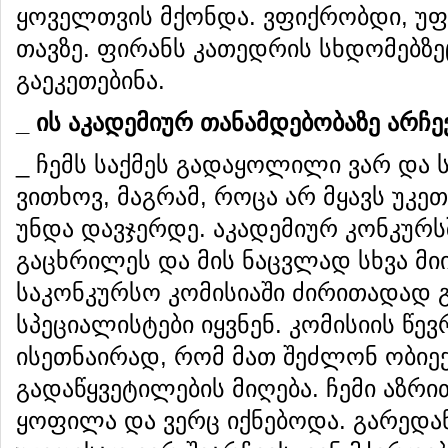
ყოველთვის მქონდა. ვფიქრობდი, უფრ
თავზე. ფირანს კათედრის სხდომებზე
გაეკეთებინა.
_
ის
აკადემიურ
თანამდებობაზე
არჩე
_ ჩემს საქმეს გადაყოლილი ვარ და ს
ვითხოვ, მაგრამ, როცა არ მყავს უკე
უნდა დავჯერდე. აკადემიურ კონკურ
გაცხრილეს და მის ნაცვლად სხვა მი
საკონკურსო კომისიაში ძირითადად 
სპეციალისტები იყვნენ. კომისიის წევ
ისეთნაირად, რომ მათ შეძლონ ობიე
გადაწყვეტილების მიღება. ჩემი აზრით
ყოფილა და ვერც იქნებოდა. გარედან