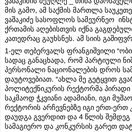
ვაშაკიძის მეუღლე _ თინა დარსავე
მის გამო, ამ საქმის მართლა საუკეთ
ვაშაკიძე სასოფლოს სამეურნეო ინ
ქრთამის აღებისთვის იქნა გაგდებულ
კათედრაც გაუხსნეს. ამ სიის გაშიფ
1-ელ თებერვალს ფრანგიშვილი “ობიე
სადაც განაცხადა, რომ პარტიული ნი
პერსონალი ნაციონალების დროს სამ
დაუტოვებიათ. “ახლა მე გეტყვით გვა
პოლიტექნიკურის რექტორმა პირადი ჯა
საკმაოდ ჭკვიანი ადამიანი, იგი მუშ
რექტორის არჩევნებზე იგი ერთ-ერთ
დაუდგა გვერდით და 4 წლის შემდეგ
სამაგიერო და კონკურსის გარეთ დატ