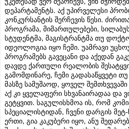
უკეთესად ვერ შეარჩევს, ვინ მჭირდებ
დეპარტამენტს. აქ უპირველესი პრობლ
კონკურსანტის შერჩევის წესი. ძირი
პროგრამა, მიმართულებები, სილაბუს
სტუდენტმა, მაგისტრანტმა თუ დოქტ
იდეოლოგია იყო ჩემი. უამრავი უცხო
პროგრამებს გავეცანი და აქედან გა
დავდე ქართული რეალობის შესატყვი
გამომდინარე, ჩემი გადასაწყვეტი თუ
მასზე სამუშაოდ, ყოველ შემთხვევაში
აქ კი ყველაფერი სხვანაირადაა და ვ
გეტყვით. საგულისხმოა ის, რომ კომი
სპეციალისტიდან, ჩვენი დარგის მე
ერთი, გია კაკუბერი იყო, ანუ შედა