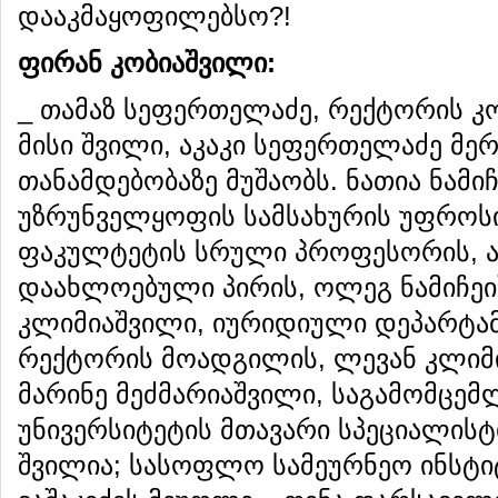
დააკმაყოფილებსო?!
ფირან
კობიაშვილი
:
_ თამაზ სეფერთელაძე, რექტორის 
მისი შვილი, აკაკი სეფერთელაძე მერ
თანამდებობაზე მუშაობს. ნათია ნამი
უზრუნველყოფის სამსახურის უფროსი
ფაკულტეტის სრული პროფესორის, 
დაახლოებული პირის, ოლეგ ნამიჩეი
კლიმიაშვილი, იურიდიული დეპარტამ
რექტორის მოადგილის, ლევან კლიმ
მარინე მეძმარიაშვილი, საგამომცემ
უნივერსიტეტის მთავარი სპეციალისტ
შვილია; სასოფლო სამეურნეო ინსტ