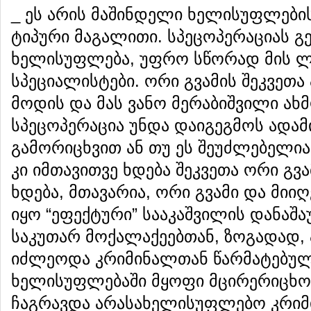
_ ეს არის მაშინდელი ხელისუფლები
ტიპური მაგალითი. სპეცოპერაციას გ
ხელისუფლება, უფრო სწორად მის ლ
სპეციალისტები. ორი გვამის შეკვეთა
მოდის და მას ვანო მერაბიშვილი ახმ
სპეცოპერაცია უნდა დაიგეგმოს ადამ
გამორიცხვით ან თუ ეს შეუძლებელია
კი იმთავითვე ხდება შეკვეთა ორი გვ
ხდება, მთავარია, ორი გვამი და მიიღ
იყო “ეფექტური” სააკაშვილის დანა
საკუთარ მოქალაქეებთან, ზოგადად, 
იძლეოდა კრიმინალთან წარმატებულ
ხელისუფლებაში მყოფი მცირერიცხო
ჩაგრავდა არასახელისუფლებო კრიმ