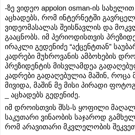
-ზე ვიდეო appolon osman-ის სახელი
აცხადებს, რომ ინტერნეტში გავრც
ვიდეომასალას შეისწავლის და მოკვ
გააცნობს. იმ პერიოდისთვის პრეზი
ირაკლი გედენიძე “აქცენტთან” საუბა
კადრები მუხროვანის ამბოხების დრ
პრეზიდენტის მისვლამდეა გადაღებული
კადრები გადაღებულია მაშინ, როცა 
მივიდა, მაშინ მე მისი პირადი ფოტო
_ აცხადებს გედენიძე.
იმ დროისთვის შსს-ს ყოფილი მაღალ
საკუთარი ვინაობის საჯაროდ გამხელი
რომ არავითარი მკვლელობის შეკვეთა