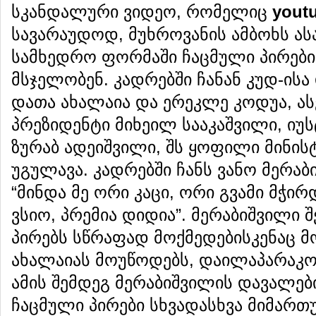
სკანდალური ვიდეო, რომელიც
yout
სავარაუდოდ, მუხროვანის ამბოხს ას
სამხედრო ფორმაში ჩაცმული პირები
მსჯელობენ. კადრებში ჩანან კუდ-ის
დათა ახალაია და ერეკლე კოდუა, ა
პრეზიდენტი მიხეილ სააკაშვილი, იუ
ზურაბ ადეიშვილი, შს ყოფილი მინის
უგულავა. კადრებში ჩანს ვანო მერაბ
“მინდა მე ორი კაცი, ორი გვამი მჭირ
ვსიო, პრემია დიდია”. მერაბიშვილი 
პირებს სწრაფად მოქმედებისკენაც მ
ახალაიას მოუწოდებს, დაილაპარაკო
ამის შემდეგ მერაბიშვილის დავალე
ჩაცმული პირები სხვადასხვა მიმართ