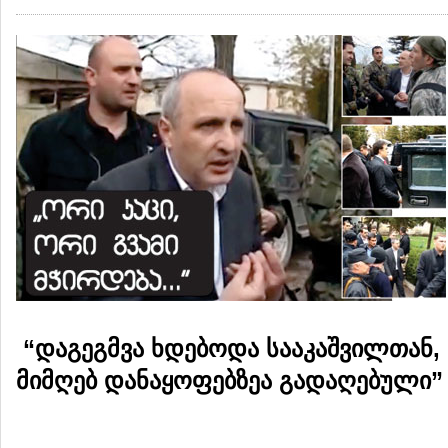
“დაგეგმვა ხდებოდა სააკაშვილთან, 
მიმღებ დანაყოფებზეა გადაღებული”