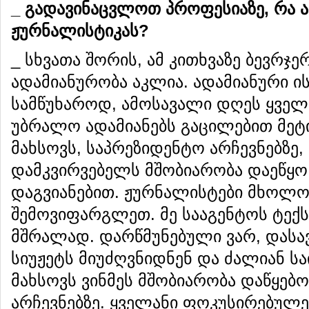
_
გადავინაცვლოთ
პროფესიაზე
,
რა
ჟურნალისტიკას
?
_ სხვათა შორის, ამ კითხვაზე ბევრჯე
ადამიანურობა აკლია. ადამიანური ი
სამწუხაროდ, ამოსავალი დღეს ყველ
უბრალო ადამიანებს გაცილებით მეტ
მახსოვს, საპრეზიდენტო არჩევნებზე,
დამკვირვებელს მშობიარობა დაეწყო.
დაგვიანებით. ჟურნალისტები მხოლ
შემოვიფარგლეთ. მე სააგენტოს ტექს
მშრალად. დარწმუნებული ვარ, დასა
სიუჟეტს მიუძღვნიდნენ და ძალიან ს
მახსოვს ვინმეს მშობიარობა დაწყებ
არჩევნებზე. ყველანი ფოკუსირებულებ