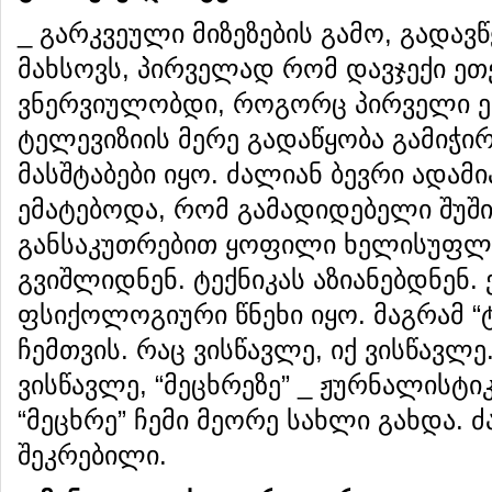
_ გარკვეული მიზეზების გამო, გადავწ
მახსოვს, პირველად რომ დავჯექი ეთე
ვნერვიულობდი, როგორც პირველი ე
ტელევიზიის მერე გადაწყობა გამიჭირ
მასშტაბები იყო. ძალიან ბევრი ადამი
ემატებოდა, რომ გამადიდებელი შუშ
განსაკუთრებით ყოფილი ხელისუფლე
გვიშლიდნენ. ტექნიკას აზიანებდნენ.
ფსიქოლოგიური წნეხი იყო. მაგრამ “
ჩემთვის. რაც ვისწავლე, იქ ვისწავლე.
ვისწავლე, “მეცხრეზე” _ ჟურნალისტიკ
“მეცხრე” ჩემი მეორე სახლი გახდა. 
შეკრებილი.