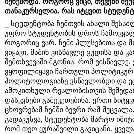
იქნებოდა. როგორც ვიცი, თქვენი მე
თანაკურსელია. რას იტყვით სტუდენ
_ სტუდენტობა ჩემთვის ახალი შესაძ
უფრო სტუდენტობის დროს ჩამოვყალ
როგორიც ვარ. ჩემი პლუსებითა და მ
ვიყავი. მაშინ ვისწავლე ცუდისა და კ
შემთხვევაში მგონია, რომ ვისწავლე
ვყოფილიყავი ჩართული პოლიტიკურ 
პოლიტოლოგიაზე ვსწავლობდი და ვც
ამოკითხული რეალობისთვის შემედარ
დასკვნები გამეკეთებინა. ერთი სიტ
ცხოვრებამ ჩემში ბევრი რამ შეცვალა
გადავუსვა, სტუდენტობა მარტო იმიტ
რომ თეო ყურაშვილი გავიცანი. ყველ