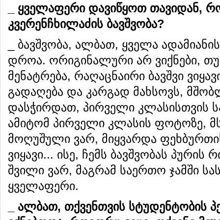
_ ყველაფერი დავიწყოთ თავიდან, რ
კვერენჩხილაძის ბავშვობა?
_ ბავშვობა, ალბათ, ყველა ადამიანი
დროა. ორიგინალური არ ვიქნები, თუ 
მენატრება, რაღაცნაირი ბავშვი ვიყა
გადაღება და კარგად მახსოვს, მშობ
დასჭირდათ, პირველი კლასისთვის 
ამიტომ პირველი კლასის ფოტოზე, მ
მოღუშული ვარ, მიყვარდა ფეხბურთი
ვიყავი... ისე, ჩემს ბავშვობას პურის 
შვილი ვარ, მაგრამ საერთო ჯამში სა
ყველაფერი.
_ ალბათ, თქვენთვის სტუდენტობის 