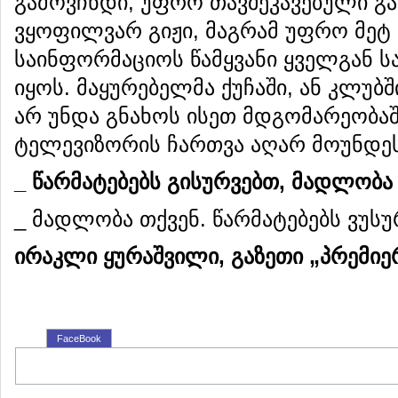
გამოვჩნდი, უფრო თავშეკავებული გა
ვყოფილვარ გიჟი, მაგრამ უფრო მეტ 
საინფორმაციოს წამყვანი ყველგან ს
იყოს. მაყურებელმა ქუჩაში, ან კლუბშ
არ უნდა გნახოს ისეთ მდგომარეობა
ტელევიზორის ჩართვა აღარ მოუნდეს
_ წარმატებებს გისურვებთ, მადლობა
_ მადლობა თქვენ. წარმატებებს ვუსუ
ირაკლი ყურაშვილი, გაზეთი „პრემიერ
FaceBook