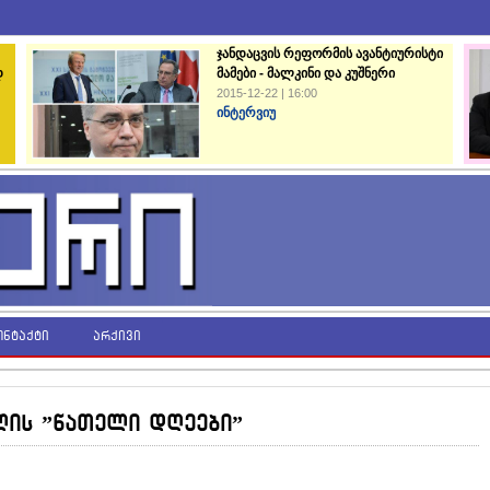
ჯანდაცვის რეფორმის ავანტიურისტი
დ
მამები - მალკინი და კუშნერი
2015-12-22 | 16:00
ინტერვიუ
ონტაქტი
არქივი
ლის ”ნათელი დღეები”