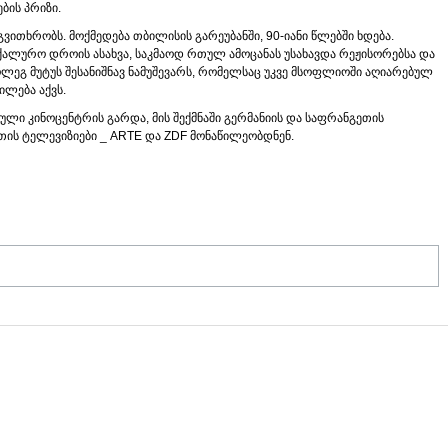
ბის პრიზი.
ითხრობს. მოქმედება თბილისის გარეუბანში, 90-იანი წლებში ხდება.
ლურო დროის ასახვა, საკმაოდ რთულ ამოცანას უსახავდა რეჟისორებსა და
ლეგ მუტუს შესანიშნავ ნამუშევარს, რომელსაც უკვე მსოფლიოში აღიარებულ
ილება აქვს.
 კინოცენტრის გარდა, მის შექმნაში გერმანიის და საფრანგეთის
ის ტელევიზიები _ ARTE და ZDF მონაწილეობდნენ.