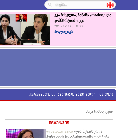
ეკა ბესელია, მანანა კობახიძე და
კომპარტიის «ცკ»
2015-12-14 | 16:00
პოლიტიკა
პარასკევი, 07 აგვისტო, 2026 წელი
05:34:11
სხვა სიახლეები
ინტერვიუ
ლია მუხაშავრია:
04-01-2016, 16:00
მურუსიძის სასამართლოში დარჩენა