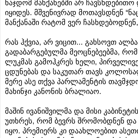
ნაჯდომ მანქანებში არ ჩავსხდებითო 
იყიდეს. მშვენივრად მოთავსდნენ “ნა
მანქანაში რატომ ვერ ჩასხდებოდნენ,
რას ჰქვია, არ ვიცით... გახსოვთ ალ
გადაბარგებულმა მეოცნებეებმა, რო
ლუკმას გამოჰკრეს ხელი, პირველივე
ცდუნებას და საკუთარ თავს კოლოსა
მერე ასე თქვა პარლამენტის თავმჯდო
მახინჯი კანონის ბრალიაო.
მაშინ ივანიშვილმა და მისი კაბინეტი
უთხრეს, რომ ბევრს შრომობდნენ და 
იყო. პრემიერს კი დაახლოებით ასეთი