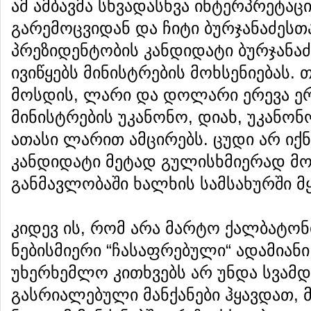
ამ ამბავმა სხვადასხვა ინტერპრეტაც
გარემოცვიდან და ჩიტი ბურჯანაძესთ
პრეზიდენტობის კანდიდატი ბურჯანაძ
ივიწყებს მინისტრების მოხსენიებას. 
მოსდის, ლარი და დოლარი ერევა ერ
მინისტრების უკანონო, დიახ, უკანონ
ათასი ლარით ამცირებს. ცუდი არ იქნ
კანდიდატი მეტად გულისხმიერად მო
განმავლობაში ხალხის სამსახურში მყ
კიდევ ის, რომ არა მარტო ქალბატონ
ნებისმიერი “ჩასაფრებული“ ადამიან
უხერხემლო კითხვებს არ უნდა სვამდ
გასრიალებული მანქანები ჰყავდათ, მ