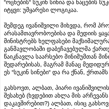
“ოცნების“ სუკინ სინია და ნაცების სუ
იტყვი: უმყარესი ლოგიკაა.
შემდეგ ივანიშვილი მიხვდა, რომ პრო
არასამთავრობოებისა და მედიის ყაყა
მინისტრებს ხელფასები მაქსიმალურა
განმავლობაში დაბეჩავებულმა ქართ
წაიკნავლა საარსებო მინიმუმთან მინ
შედარებისას, მაგრამ მანაც მედიდურ
ეს “სუკინ სინები“ და რა ქნან, ქრთამ
გახსოვთ, ალბათ, პიარი ივანიშვილ
შესახებ (ხვდებით ახლა მის არჩევ
დაკავშირებით?) ალბათ, ისიც გახსოვთ