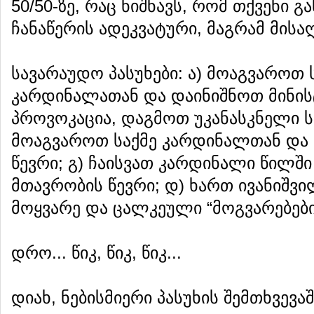
50/50-ზე, რაც ნიშნავს, რომ თქვენი
ჩანაწერის ადეკვატური, მაგრამ მისაღ
სავარაუდო პასუხები: ა) მოაგვაროთ 
კარდინალათან და დაინიშნოთ მინის
პროვოკაცია, დაგმოთ უკანასკნელი ს
მოაგვაროთ საქმე კარდინალთან და 
წევრი; გ) ჩაისვათ კარდინალი წილში
მთავრობის წევრი; დ) ხართ ივანიშვი
მოყვარე და ცალკეული “მოგვარებები
დრო... წიკ, წიკ, წიკ...
დიახ, ნებისმიერი პასუხის შემთხვევაშ