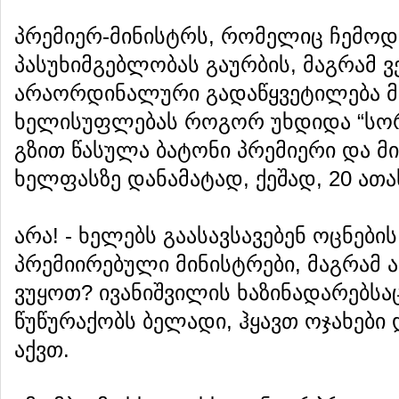
პრემიერ-მინისტრს, რომელიც ჩემოდ
პასუხიმგებლობას გაურბის, მაგრამ ვ
არაორდინალური გადაწყვეტილება მი
ხელისუფლებას როგორ უხდიდა “სორო
გზით წასულა ბატონი პრემიერი და 
ხელფასზე დანამატად, ქეშად, 20 ათ
არა! - ხელებს გაასავსავებენ ოცნებ
პრემიირებული მინისტრები, მაგრამ ა
ვუყოთ? ივანიშვილის ხაზინადარებსა
წუწურაქობს ბელადი, ჰყავთ ოჯახები
აქვთ.