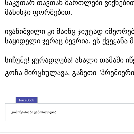
საკუთარ თავთან მართლები ვიქნები
მახინჯი ფორმებით.
ივანიშვილი კი მაინც ჯიუტად იმეორებ
საყიდელი ჯერაც ბევრია. ეს ქვეყანა 
სიჩუმე! ყურადღება! ახალი თამაში იწყე
გოჩა მირცხულავა, გაზეთი "პრემიერი"
FaceBook
კომენტარები გამორთულია