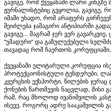
გავიგე, რომ ქვეყანაში ლარი კინგზ
ჟურნალისტებიც გვყოლია, გავიგე, რ
იმაში უხადო, რომ არაფერს გირჩევენ
შეიძლება ჯამაგირი ანტიპიარში გადა
გავიგე... მაგრამ ჯერ ვერ გავარკვიე
“უმადური“ და გაზულუქებული ხელმძ
თავადაც რომ ჩაერთოს კორუფციაში,
ქვეყანაში ელიტარული კორუფცია ისევ
პროტექციონისტული ტენდერები, ლა
კვერცხის ექსპორტი, წილების ჯერა
ქონების წართმევის ნაცვლად, მისი გ
რამ, რაც მხოლოდ ივანიშვილის კასტ
ისევე, როგორც ადრე სააკაშვილის გ