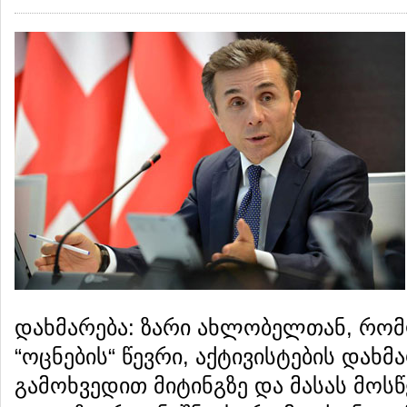
დახმარება: ზარი ახლობელთან, რომ
“ოცნების“ წევრი, აქტივისტების დახ
გამოხვედით მიტინგზე და მასას მოს