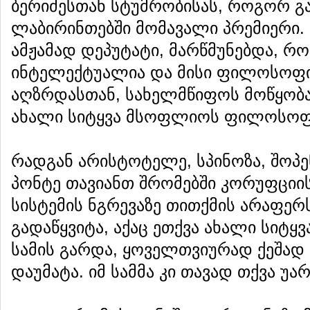
ბერიძესთან სტუმრობისას, როგორ
ლაბირინთებში მომავალი პრემიერი. 
ამჟამად დეპუტატი, მარწმუნებდა, რ
ინტელექტუალია და მისი ფილოსოფი
აღზრდასთან, სახელმწიფოს მოწყობა
ახალი სიტყვა მსოფლიოს ფილოსოფ
რადგან არისტოტელე, სპინოზა, შოპე
პონტე თავიანთ შრომებში კორუფციი
სისტემის ნგრევაზე თითქმის არაფერს
გადაწყვიტა, აქაც ეთქვა ახალი სიტყ
სამის გარდა, ყოველთვიურად ქეშად
დაუმატა. იმ სამმა კი თავად თქვა უა