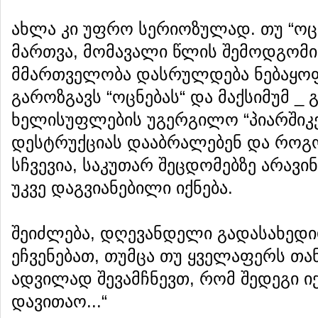
ახლა კი უფრო სერიოზულად. თუ “ოცნ
მართვა, მომავალი წლის შემოდგომისთ
მმართველობა დასრულდება ნებაყოფ
გაროზგავს “ოცნებას“ და მაქსიმუმ _ 
ხელისუფლების უგერგილო “პიარშიკე
დესტრუქციას დააბრალებენ და როგ
სჩვევია, საკუთარ შეცდომებზე არავინ
უკვე დაგვიანებილი იქნება.
შეიძლება, დღევანდელი გადასახედი
ეჩვენებათ, თუმცა თუ ყველაფერს თ
ადვილად შევამჩნევთ, რომ შედეგი იქ
დავითაო...“